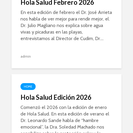
Hola Salud Febrero 2026
En esta edición de febrero el Dr. José Arrieta
nos habla de ver mejor para rendir mejor, el.
Dr. Julio Magliano nos explica sobre agua
vivas y picaduras en las playas,
entrevistamos al Director de Cudim, Dr....
admin
HOME
Hola Salud Edición 2026
Comenzó el 2026 con la edición de enero
de Hola Salud. En esta edición de verano el
Dr. Leonardo Sande habla de “hambre
emocional”, la Dra. Soledad Machado nos