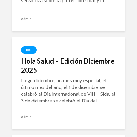
sensibiliza sobre la protección solar y la...
admin
HOME
Hola Salud – Edición Diciembre
2025
Llegó diciembre, un mes muy especial, el
último mes del año, el 1 de diciembre se
celebró el Día Internacional de VIH – Sida, el
3 de diciembre se celebró el Día del...
admin