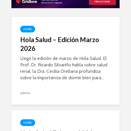
HOME
Hola Salud – Edición Marzo
2026
Llegó la edición de marzo de Hola Salud. El
Prof. Dr. Ricardo Silvariño habla sobre salud
renal, la Dra. Cecilia Orellana profundiza
sobre la importancia de dormir bien para...
admin
HOME