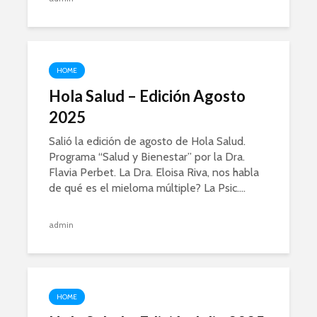
HOME
Hola Salud – Edición Agosto
2025
Salió la edición de agosto de Hola Salud.
Programa “Salud y Bienestar” por la Dra.
Flavia Perbet. La Dra. Eloisa Riva, nos habla
de qué es el mieloma múltiple? La Psic....
admin
HOME