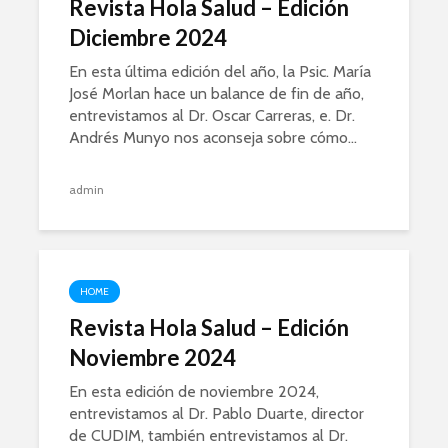
Revista Hola Salud – Edición
Diciembre 2024
En esta última edición del año, la Psic. María
José Morlan hace un balance de fin de año,
entrevistamos al Dr. Oscar Carreras, e. Dr.
Andrés Munyo nos aconseja sobre cómo...
admin
HOME
Revista Hola Salud – Edición
Noviembre 2024
En esta edición de noviembre 2024,
entrevistamos al Dr. Pablo Duarte, director
de CUDIM, también entrevistamos al Dr.