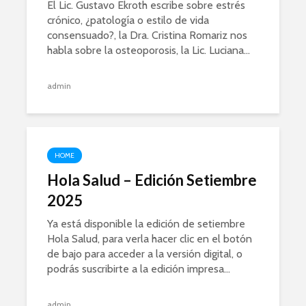
El Lic. Gustavo Ekroth escribe sobre estrés
crónico, ¿patología o estilo de vida
consensuado?, la Dra. Cristina Romariz nos
habla sobre la osteoporosis, la Lic. Luciana...
admin
HOME
Hola Salud – Edición Setiembre
2025
Ya está disponible la edición de setiembre
Hola Salud, para verla hacer clic en el botón
de bajo para acceder a la versión digital, o
podrás suscribirte a la edición impresa...
admin