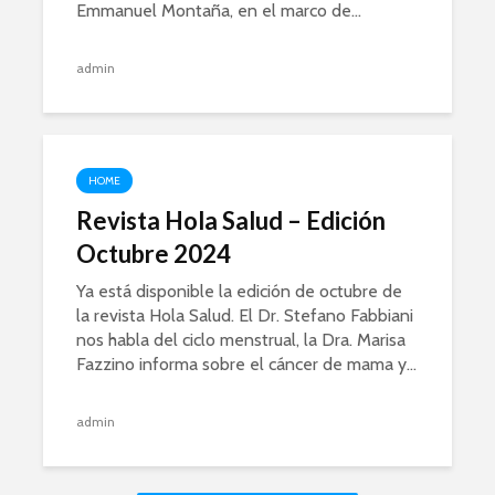
Emmanuel Montaña, en el marco de...
admin
HOME
Revista Hola Salud – Edición
Octubre 2024
Ya está disponible la edición de octubre de
la revista Hola Salud. El Dr. Stefano Fabbiani
nos habla del ciclo menstrual, la Dra. Marisa
Fazzino informa sobre el cáncer de mama y...
admin