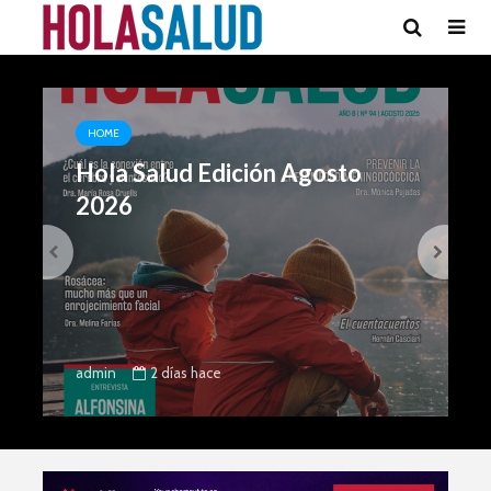
HOME
Hola Salud Edición Agosto
2026
2 días hace
admin