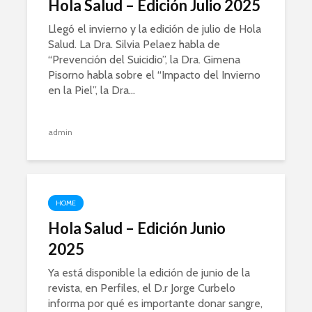
Hola Salud – Edición Julio 2025
Llegó el invierno y la edición de julio de Hola
Salud. La Dra. Silvia Pelaez habla de
“Prevención del Suicidio”, la Dra. Gimena
Pisorno habla sobre el “Impacto del Invierno
en la Piel”, la Dra...
admin
HOME
Hola Salud – Edición Junio
2025
Ya está disponible la edición de junio de la
revista, en Perfiles, el D.r Jorge Curbelo
informa por qué es importante donar sangre,