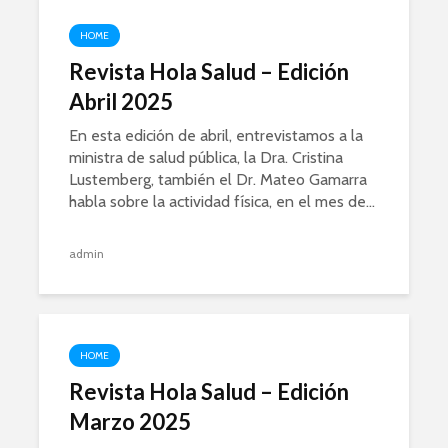
HOME
Revista Hola Salud – Edición
Abril 2025
En esta edición de abril, entrevistamos a la
ministra de salud pública, la Dra. Cristina
Lustemberg, también el Dr. Mateo Gamarra
habla sobre la actividad física, en el mes de...
admin
HOME
Revista Hola Salud – Edición
Marzo 2025