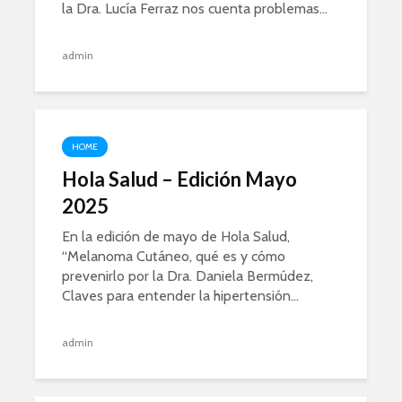
la Dra. Lucía Ferraz nos cuenta problemas...
admin
HOME
Hola Salud – Edición Mayo
2025
En la edición de mayo de Hola Salud,
“Melanoma Cutáneo, qué es y cómo
prevenirlo por la Dra. Daniela Bermúdez,
Claves para entender la hipertensión...
admin