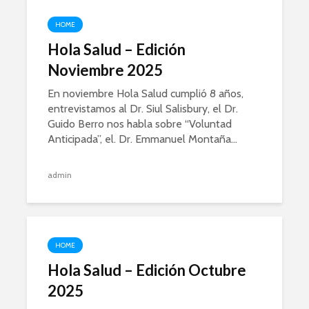
HOME
Hola Salud – Edición
Noviembre 2025
En noviembre Hola Salud cumplió 8 años,
entrevistamos al Dr. Siul Salisbury, el Dr.
Guido Berro nos habla sobre “Voluntad
Anticipada”, el. Dr. Emmanuel Montaña...
admin
HOME
Hola Salud – Edición Octubre
2025