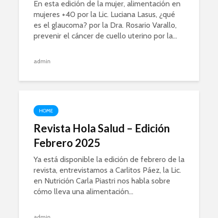
En esta edición de la mujer, alimentación en
mujeres +40 por la Lic. Luciana Lasus, ¿qué
es el glaucoma? por la Dra. Rosario Varallo,
prevenir el cáncer de cuello uterino por la...
admin
HOME
Revista Hola Salud – Edición
Febrero 2025
Ya está disponible la edición de febrero de la
revista, entrevistamos a Carlitos Páez, la Lic.
en Nutrición Carla Piastri nos habla sobre
cómo lleva una alimentación...
admin