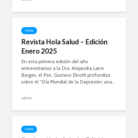
HOME
Revista Hola Salud – Edición
Enero 2025
En esta primera edición del año
entrevistamos a la Dra. Alejandra Larre
Borges, el Psic. Gustavo Ekroth profundiza
sobre el “Día Mundial de la Depresión: una...
admin
HOME