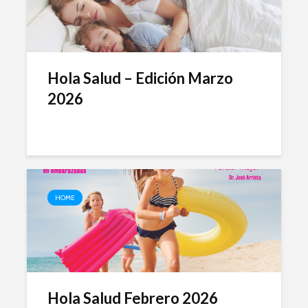
Hola Salud – Edición Marzo
2026
HOME
Hola Salud Febrero 2026