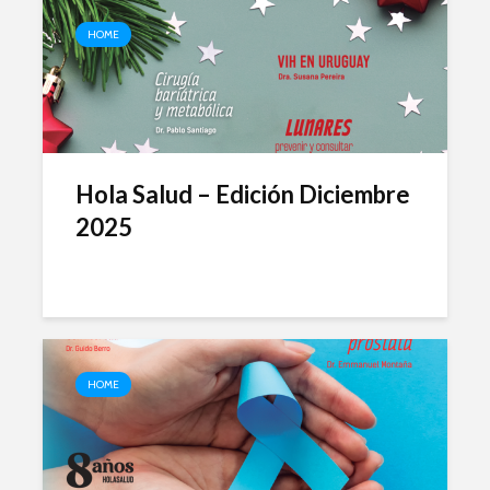
HOME
Hola Salud – Edición Diciembre
2025
HOME