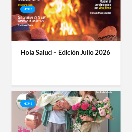
HOME
Hola Salud – Edición Julio 2026
HOME