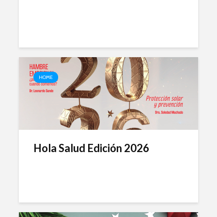
HOME
Hola Salud Edición 2026