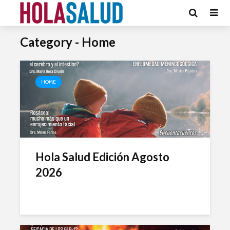
Category - Home
HOME
Hola Salud Edición Agosto
2026