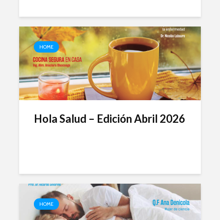
HOME
Hola Salud – Edición Abril 2026
HOME