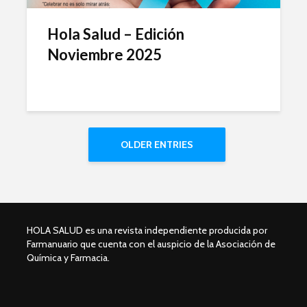
Hola Salud – Edición
Noviembre 2025
OLDER ENTRIES
HOLA SALUD es una revista independiente producida por
Farmanuario que cuenta con el auspicio de la Asociación de
Química y Farmacia.