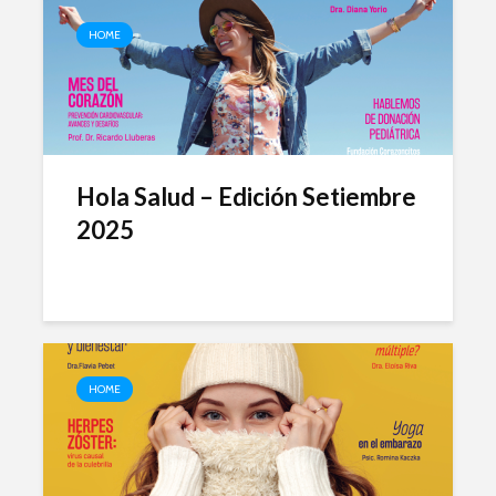
HOME
Hola Salud – Edición Setiembre
2025
HOME