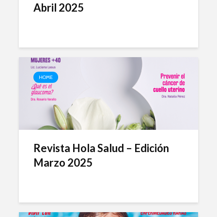
Abril 2025
HOME
Revista Hola Salud – Edición
Marzo 2025