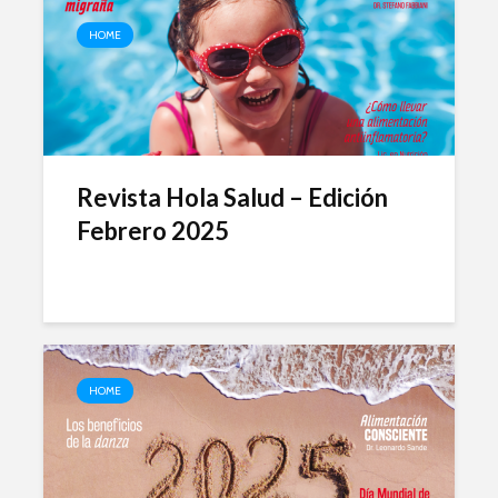
HOME
Revista Hola Salud – Edición
Febrero 2025
HOME