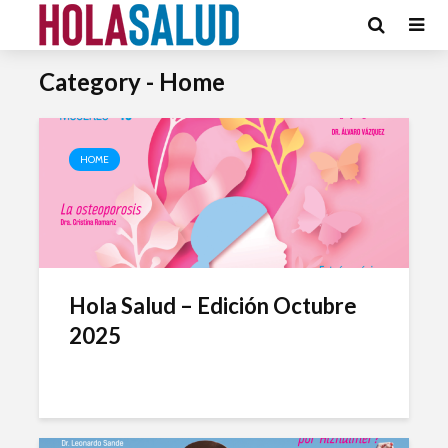
Category - Home
HOME
Hola Salud – Edición Octubre
2025