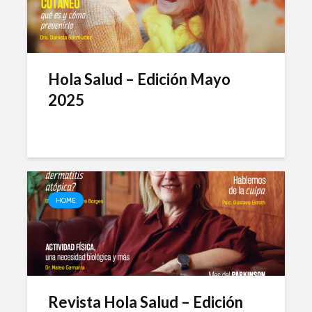
Hola Salud – Edición Mayo
2025
HOME
Revista Hola Salud – Edición