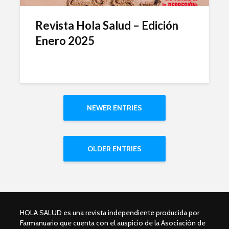
Revista Hola Salud – Edición
Enero 2025
NEWER ENTRIES
OLDER ENTRIES
HOLA SALUD es una revista independiente producida por
Farmanuario que cuenta con el auspicio de la Asociación de