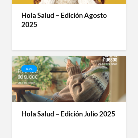
Hola Salud – Edición Agosto
2025
HOME
Hola Salud – Edición Julio 2025