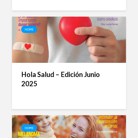
HOME
Hola Salud – Edición Junio
2025
HOME