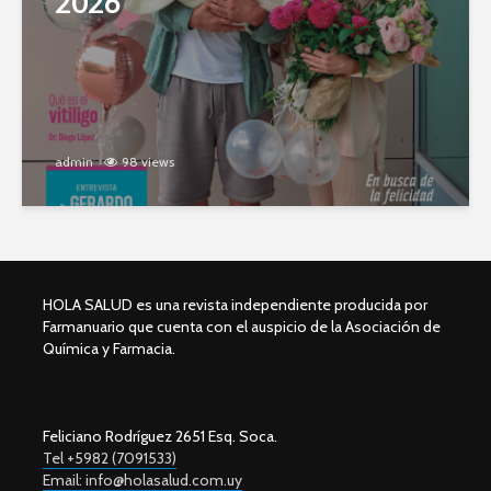
2026
admin
98 views
HOLA SALUD es una revista independiente producida por
Farmanuario que cuenta con el auspicio de la Asociación de
Química y Farmacia.
Feliciano Rodríguez 2651 Esq. Soca.
Tel +5982 (7091533)
Email: info@holasalud.com.uy