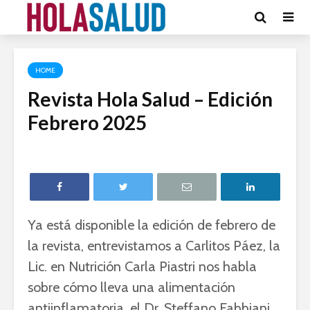
HOME
Revista Hola Salud – Edición
Febrero 2025
Ya está disponible la edición de febrero de
la revista, entrevistamos a Carlitos Páez, la
Lic. en Nutrición Carla Piastri nos habla
sobre cómo lleva una alimentación
antiinflamatoria, el Dr. Steffano Fabbiani