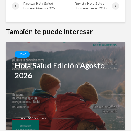
Revista Hola Salud –
Revista Hola Salud –
Edición Marzo 2025
Edición Enero 2025
También te puede interesar
HOME
Hola Salud Edición Agosto
2026
admin
18 views