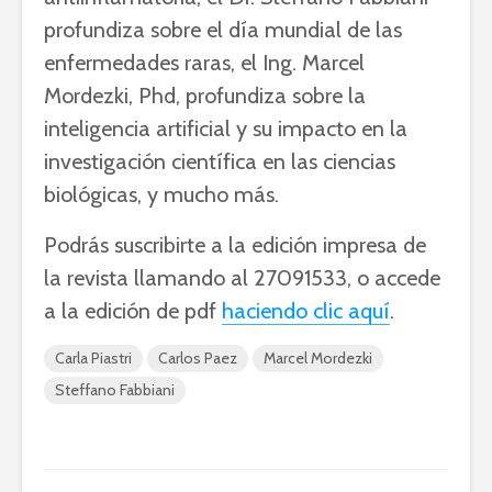
profundiza sobre el día mundial de las
enfermedades raras, el Ing. Marcel
Mordezki, Phd, profundiza sobre la
inteligencia artificial y su impacto en la
investigación científica en las ciencias
biológicas, y mucho más.
Podrás suscribirte a la edición impresa de
la revista llamando al 27091533, o accede
a la edición de pdf
haciendo clic aquí
.
Carla Piastri
Carlos Paez
Marcel Mordezki
Steffano Fabbiani