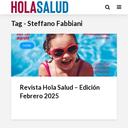
Tag - Steffano Fabbiani
HOME
Revista Hola Salud – Edición
Febrero 2025