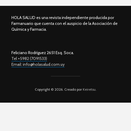
HOLA SALUD es una revista independiente producida por
Farmanuario que cuenta con el auspicio de la Asociación de
Química y Farmacia.
Feliciano Rodríguez 2651 Esq. Soca.
Tel +5982 (7091533)
Email: info@holasalud.com.uy
Copyright © 2026. Creado por
Keiretsu
.