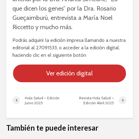
que dicen los genes” por la Dra. Rosario
Gueçaimburú, entrevista a María Noel
Riccetto y mucho más.
Podrás adquirir la edición impresa llamando a nuestra
editorial al 27091533, o acceder a la edición digital,
haciendo clic en el siguiente botón
Ver edición digital
Hola Salud – Edición
Revista Hola Salud –
Junio 2025
Edición Abril 2025
También te puede interesar