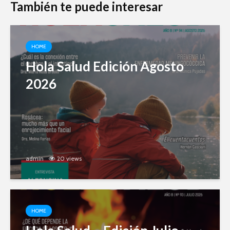
También te puede interesar
HOME
Hola Salud Edición Agosto
2026
admin
20 views
HOME