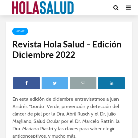
HOME
Revista Hola Salud – Edición
Diciembre 2022
En esta edición de diciembre entrevisatmos a Juan
Andrés “Gordo” Verde, prevención y detección del
cáncer de piel por la Dra. Abril Rusch y el Dr. Julio
Magliano, Salud Ocular por el Dr. Marcelo Rattín, la
Dra. Mariana Piastri y las claves para saber elegir
anticonceptivos, y mucho más.