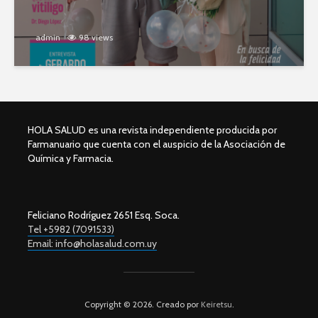
admin
98 views
HOLA SALUD es una revista independiente producida por
Farmanuario que cuenta con el auspicio de la Asociación de
Química y Farmacia.
Feliciano Rodríguez 2651 Esq. Soca.
Tel +5982 (7091533)
Email: info@holasalud.com.uy
Copyright © 2026. Creado por
Keiretsu
.