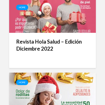
HOME
Revista Hola Salud – Edición
Diciembre 2022
HOME