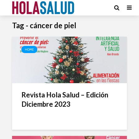
Tag - cáncer de piel
HOME
Revista Hola Salud – Edición
Diciembre 2023