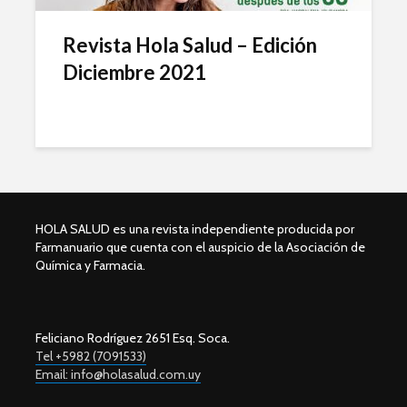
Revista Hola Salud – Edición
Diciembre 2021
HOLA SALUD es una revista independiente producida por
Farmanuario que cuenta con el auspicio de la Asociación de
Química y Farmacia.
Feliciano Rodríguez 2651 Esq. Soca.
Tel +5982 (7091533)
Email: info@holasalud.com.uy