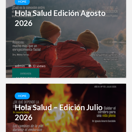
HOME
Hola Salud Edición Agosto
2026
admin
13 views
HOME
Hola Salud – Edición Julio
2026