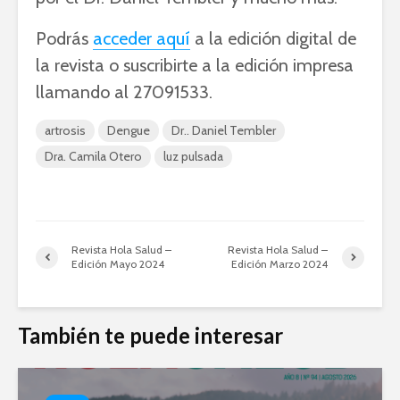
Podrás
acceder aquí
a la edición digital de
la revista o suscribirte a la edición impresa
llamando al 27091533.
artrosis
Dengue
Dr.. Daniel Tembler
Dra. Camila Otero
luz pulsada
Revista Hola Salud –
Revista Hola Salud –
Edición Mayo 2024
Edición Marzo 2024
También te puede interesar