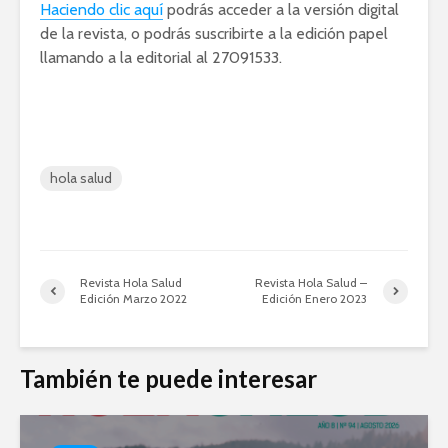
Haciendo clic aquí
podrás acceder a la versión digital
de la revista, o podrás suscribirte a la edición papel
llamando a la editorial al 27091533.
hola salud
Revista Hola Salud
Revista Hola Salud –
Edición Marzo 2022
Edición Enero 2023
También te puede interesar