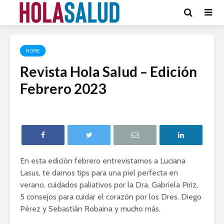
HOME
Revista Hola Salud – Edición
Febrero 2023
En esta edición febrero entrevistamos a Luciana
Lasus, te damos tips para una piel perfecta en
verano, cuidados paliativos por la Dra. Gabriela Piriz,
5 consejos para cuidar el corazón por los Dres. Diego
Pérez y Sebastián Robaina y mucho más.