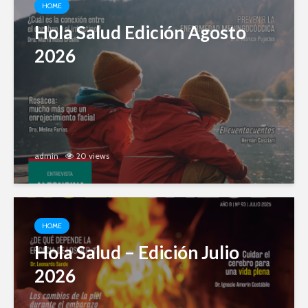
HOME
Hola Salud Edición Agosto
2026
admin
20 views
HOME
Hola Salud – Edición Julio
2026