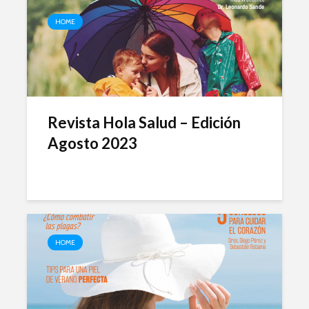
HOME
Revista Hola Salud – Edición
Agosto 2023
HOME