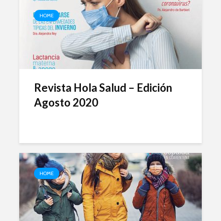
HOME
Revista Hola Salud – Edición
Agosto 2020
HOME