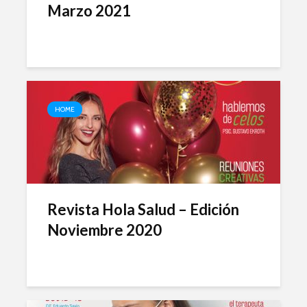
Marzo 2021
HOME
Revista Hola Salud – Edición
Noviembre 2020