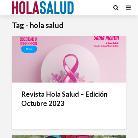
Tag - hola salud
HOME
Revista Hola Salud – Edición
Octubre 2023