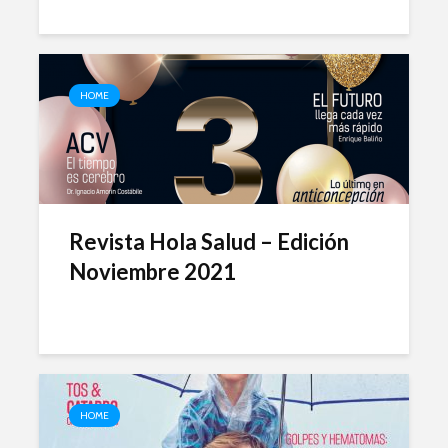
HOME
Revista Hola Salud – Edición
Noviembre 2021
HOME