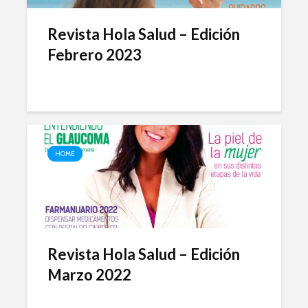
Revista Hola Salud – Edición
Febrero 2023
HOME
Revista Hola Salud – Edición
Marzo 2022