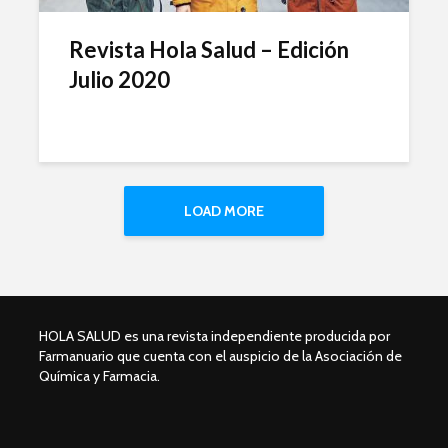
Revista Hola Salud – Edición
Julio 2020
LOAD MORE
HOLA SALUD es una revista independiente producida por
Farmanuario que cuenta con el auspicio de la Asociación de
Química y Farmacia.