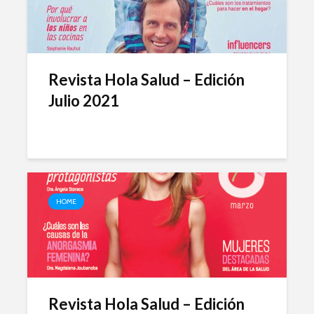
Revista Hola Salud – Edición
Julio 2021
HOME
Revista Hola Salud – Edición