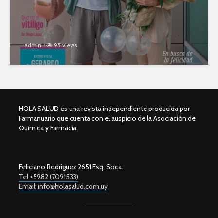
admin
95 views
HOLA SALUD es una revista independiente producida por
Farmanuario que cuenta con el auspicio de la Asociación de
Química y Farmacia.
Feliciano Rodríguez 2651 Esq. Soca.
Tel +5982 (7091533)
Email: info@holasalud.com.uy