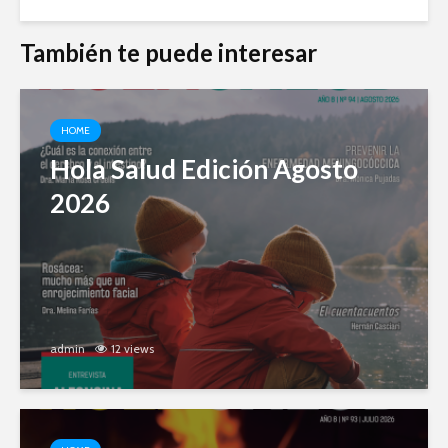
También te puede interesar
HOME
Hola Salud Edición Agosto
2026
admin
12 views