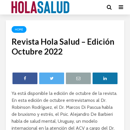
HOME
Revista Hola Salud – Edición
Octubre 2022
Ya está disponible la edición de octubre de la revista.
En esta edición de octubre entrevistamos al Dr.
Robinson Rodríguez, el Dr. Marcos Di Pascua habla
de bruxismo y estrés, el Psic. Alejandro De Barbieri
habla de salud mental, Uruguay, un modelo
internacional en la atención del ACV a cargo del Dr.