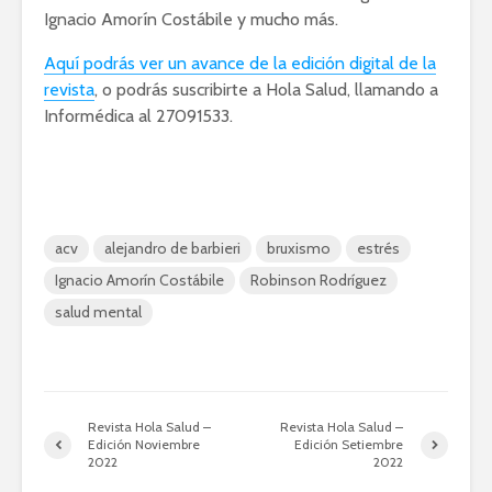
Ignacio Amorín Costábile y mucho más.
Aquí podrás ver un avance de la edición digital de la
revista
, o podrás suscribirte a Hola Salud, llamando a
Informédica al 27091533.
acv
alejandro de barbieri
bruxismo
estrés
Ignacio Amorín Costábile
Robinson Rodríguez
salud mental
Revista Hola Salud –
Revista Hola Salud –
Edición Noviembre
Edición Setiembre
2022
2022