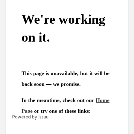
Powered by
Issuu