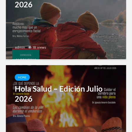
2026
admin
18 views
HOME
Hola Salud – Edición Julio
2026