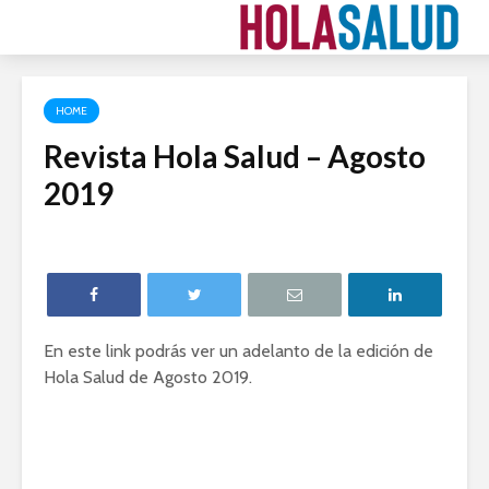
HOME
Revista Hola Salud – Agosto
2019
En este link podrás ver un adelanto de la edición de
Hola Salud de Agosto 2019.