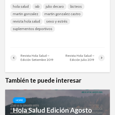
hola salud
iab
julio decaro
lácteos
martin gonzalez
martin gonzalez castro
revista hola salud
sexo y estrés
suplementos deportivos
Revista Hola Salud –
Revista Hola Salud –
Edición Setiembre 2019
Edición Julio 2019
También te puede interesar
HOME
Hola Salud Edición Agosto