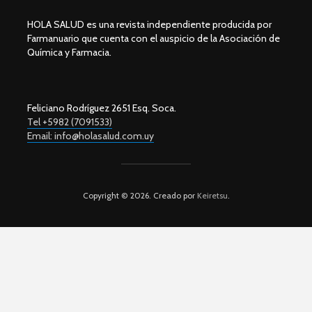
HOLA SALUD es una revista independiente producida por
Farmanuario que cuenta con el auspicio de la Asociación de
Química y Farmacia.
Feliciano Rodríguez 2651 Esq. Soca.
Tel +5982 (7091533)
Email: info@holasalud.com.uy
Copyright © 2026. Creado por
Keiretsu
.