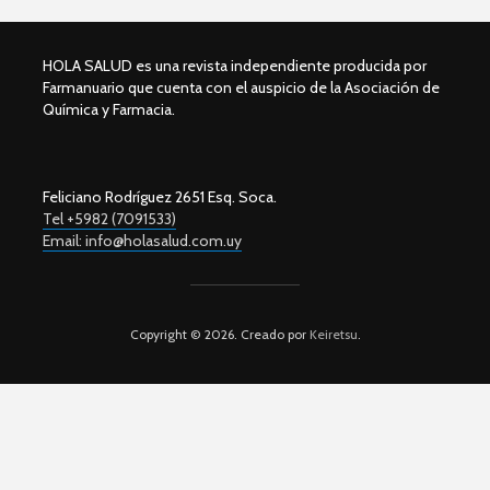
HOLA SALUD es una revista independiente producida por
Farmanuario que cuenta con el auspicio de la Asociación de
Química y Farmacia.
Feliciano Rodríguez 2651 Esq. Soca.
Tel +5982 (7091533)
Email: info@holasalud.com.uy
Copyright © 2026. Creado por
Keiretsu
.