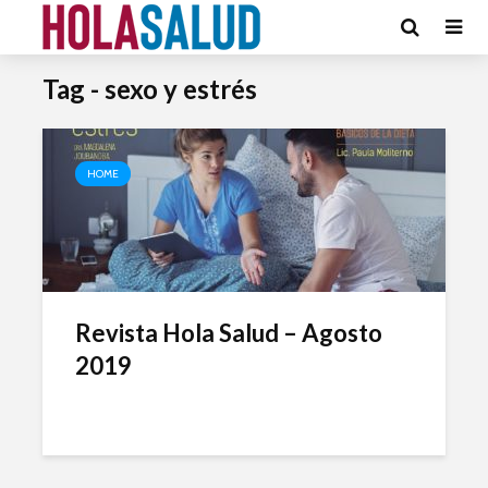
Tag - sexo y estrés
HOME
Revista Hola Salud – Agosto
2019