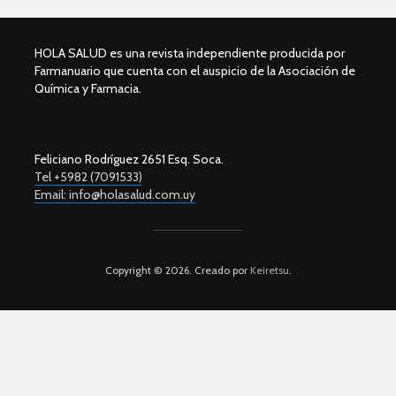
HOLA SALUD es una revista independiente producida por
Farmanuario que cuenta con el auspicio de la Asociación de
Química y Farmacia.
Feliciano Rodríguez 2651 Esq. Soca.
Tel +5982 (7091533)
Email: info@holasalud.com.uy
Copyright © 2026. Creado por
Keiretsu
.