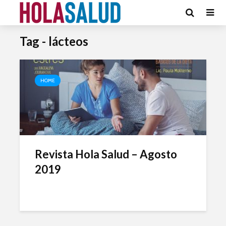
Tag - lácteos
HOME
Revista Hola Salud – Agosto
2019