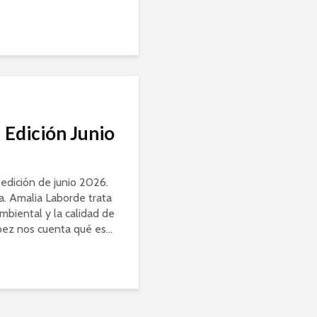
 Edición Junio
 edición de junio 2026.
ra. Amalia Laborde trata
mbiental y la calidad de
pez nos cuenta qué es...