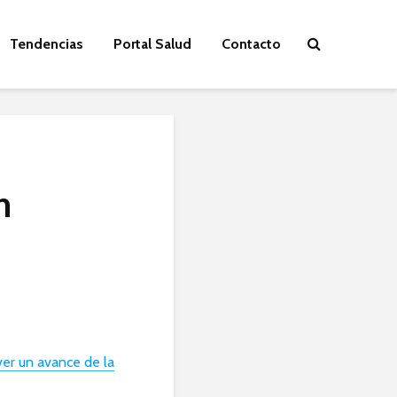
Tendencias
Portal Salud
Contacto
n
ver un avance de la