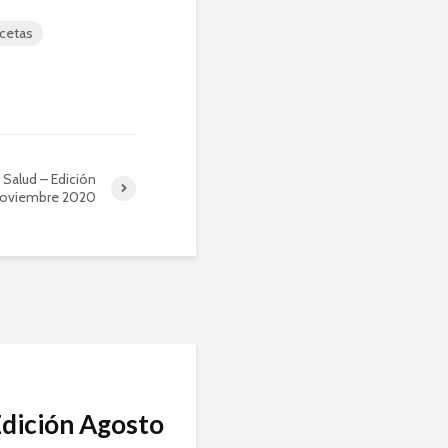
cetas
 Salud – Edición
oviembre 2020
Edición Agosto