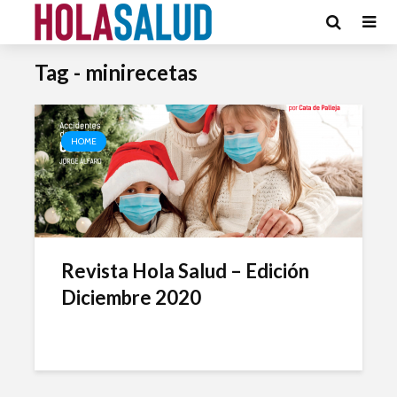
Tag - minirecetas
HOME
Revista Hola Salud – Edición
Diciembre 2020