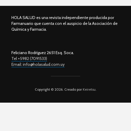
HOLA SALUD es una revista independiente producida por
Farmanuario que cuenta con el auspicio de la Asociación de
Química y Farmacia.
Feliciano Rodríguez 2651 Esq. Soca.
Tel +5982 (7091533)
Email: info@holasalud.com.uy
Copyright © 2026. Creado por
Keiretsu
.