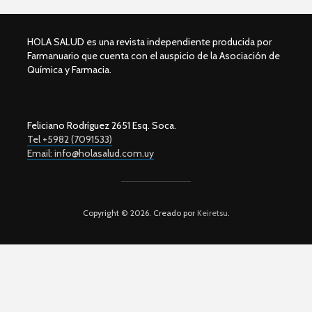
HOLA SALUD es una revista independiente producida por
Farmanuario que cuenta con el auspicio de la Asociación de
Química y Farmacia.
Feliciano Rodríguez 2651 Esq. Soca.
Tel +5982 (7091533)
Email: info@holasalud.com.uy
Copyright © 2026. Creado por
Keiretsu
.