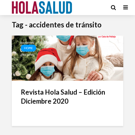
Tag - accidentes de tránsito
HOME
Revista Hola Salud – Edición
Diciembre 2020