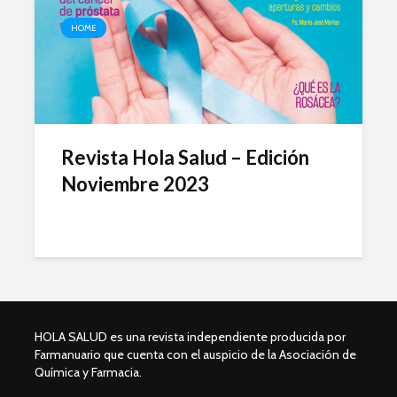
HOME
Revista Hola Salud – Edición
Noviembre 2023
HOLA SALUD es una revista independiente producida por
Farmanuario que cuenta con el auspicio de la Asociación de
Química y Farmacia.