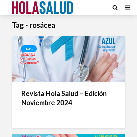
Tag - rosácea
HOME
Revista Hola Salud – Edición
Noviembre 2024