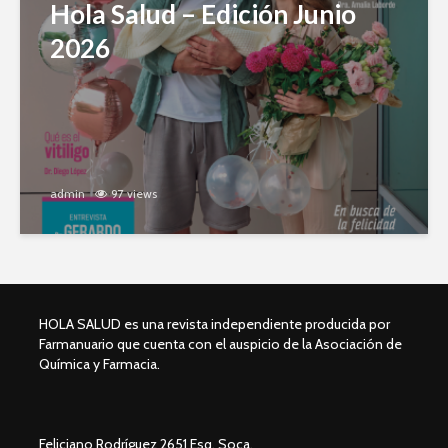
Hola Salud – Edición Junio
2026
admin
97 views
HOLA SALUD es una revista independiente producida por
Farmanuario que cuenta con el auspicio de la Asociación de
Química y Farmacia.
Feliciano Rodríguez 2651 Esq. Soca.