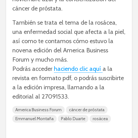
cáncer de próstata.
También se trata el tema de la rosácea,
una enfermedad social que afecta a la piel,
así como te contamos cómo estuvo la
novena edición del America Business
Forum y mucho más.
Podrás acceder
haciendo clic aquí
a la
revista en formato pdf, o podrás suscribirte
a la edición impresa, llamando a la
editorial al 27091533.
America Business Forum
cáncer de próstata
Emmanuel Montaña
Pablo Duarte
rosácea