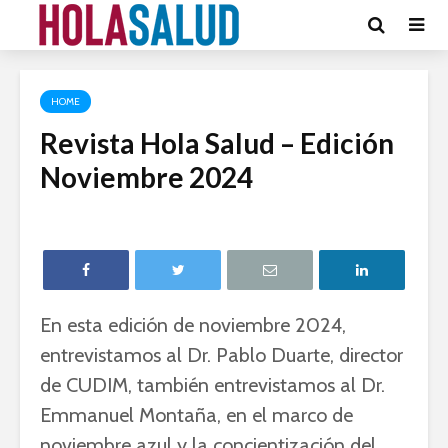
HOME
Revista Hola Salud – Edición
Noviembre 2024
En esta edición de noviembre 2024,
entrevistamos al Dr. Pablo Duarte, director
de CUDIM, también entrevistamos al Dr.
Emmanuel Montaña, en el marco de
noviembre azul y la concientización del