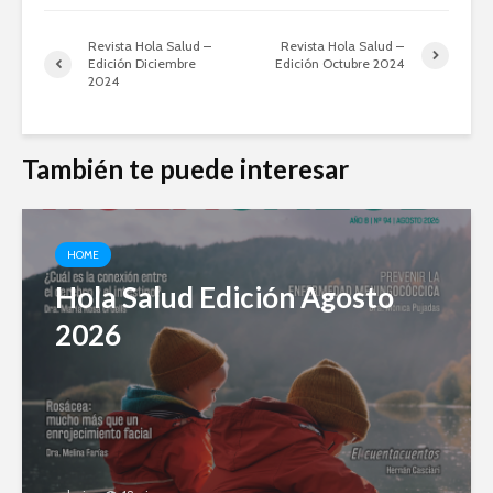
Revista Hola Salud –
Revista Hola Salud –
Edición Diciembre
Edición Octubre 2024
2024
También te puede interesar
HOME
Hola Salud Edición Agosto
2026