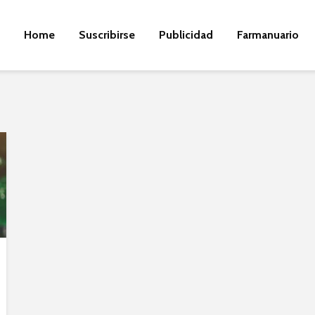
Home
Suscribirse
Publicidad
Farmanuario