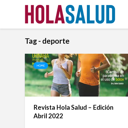
Tag - deporte
HOME
Revista Hola Salud – Edición
Abril 2022