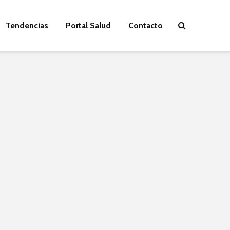
Tendencias
Portal Salud
Contacto