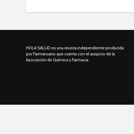
HOLA SALUD es una revista independiente producida
por Farmanuario que cuenta con el auspicio de la
Asociación de Química y Farmacia.