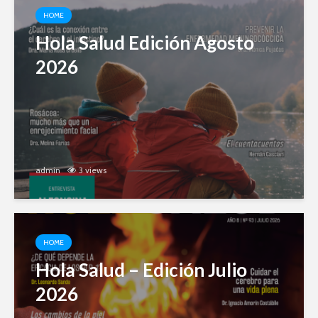
HOME
Hola Salud Edición Agosto
2026
admin
3 views
HOME
Hola Salud – Edición Julio
2026