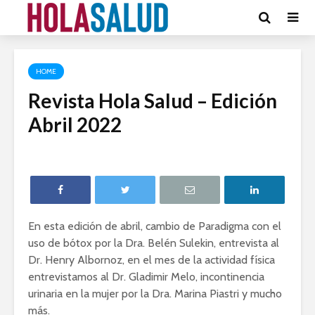
HOME
Revista Hola Salud – Edición
Abril 2022
En esta edición de abril, cambio de Paradigma con el
uso de bótox por la Dra. Belén Sulekin, entrevista al
Dr. Henry Albornoz, en el mes de la actividad física
entrevistamos al Dr. Gladimir Melo, incontinencia
urinaria en la mujer por la Dra. Marina Piastri y mucho
más.