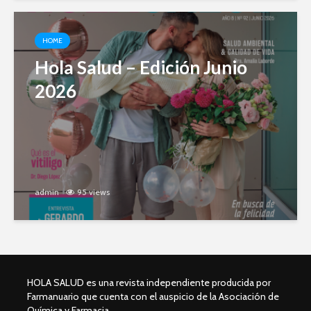
HOME
Hola Salud – Edición Junio
2026
admin
95 views
HOLA SALUD es una revista independiente producida por
Farmanuario que cuenta con el auspicio de la Asociación de
Química y Farmacia.