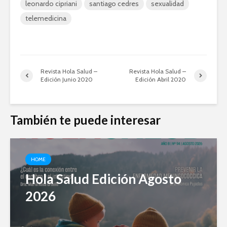
leonardo cipriani
santiago cedres
sexualidad
telemedicina
Revista Hola Salud –
Revista Hola Salud –
Edición Junio 2020
Edición Abril 2020
También te puede interesar
HOME
Hola Salud Edición Agosto
2026