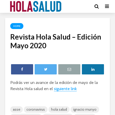
HOME
Revista Hola Salud – Edición
Mayo 2020
Podrás ver un avance de la edición de mayo de la
Revista Hola salud en el
siguiente link
asse
coronavirus
hola salud
ignacio munyo