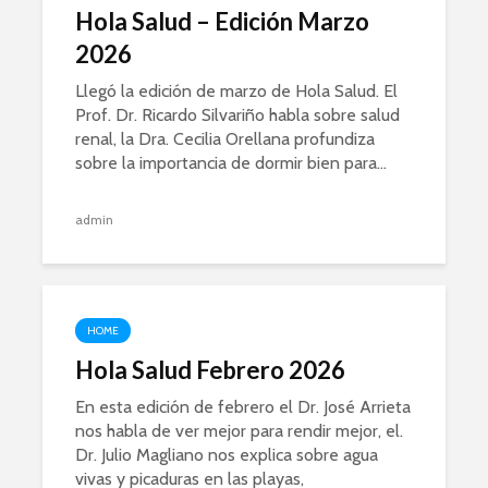
Hola Salud – Edición Marzo
2026
Llegó la edición de marzo de Hola Salud. El
Prof. Dr. Ricardo Silvariño habla sobre salud
renal, la Dra. Cecilia Orellana profundiza
sobre la importancia de dormir bien para...
admin
HOME
Hola Salud Febrero 2026
En esta edición de febrero el Dr. José Arrieta
nos habla de ver mejor para rendir mejor, el.
Dr. Julio Magliano nos explica sobre agua
vivas y picaduras en las playas,