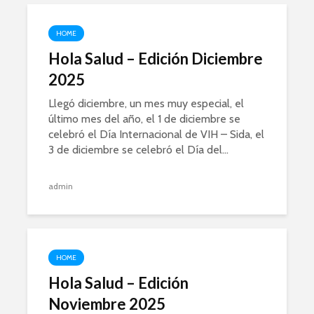
HOME
Hola Salud – Edición Diciembre
2025
Llegó diciembre, un mes muy especial, el
último mes del año, el 1 de diciembre se
celebró el Día Internacional de VIH – Sida, el
3 de diciembre se celebró el Día del...
admin
HOME
Hola Salud – Edición
Noviembre 2025