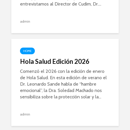
entrevistamos al Director de Cudim, Dr....
admin
HOME
Hola Salud Edición 2026
Comenzó el 2026 con la edición de enero
de Hola Salud. En esta edición de verano el
Dr. Leonardo Sande habla de “hambre
emocional”, la Dra. Soledad Machado nos
sensibiliza sobre la protección solar y la...
admin