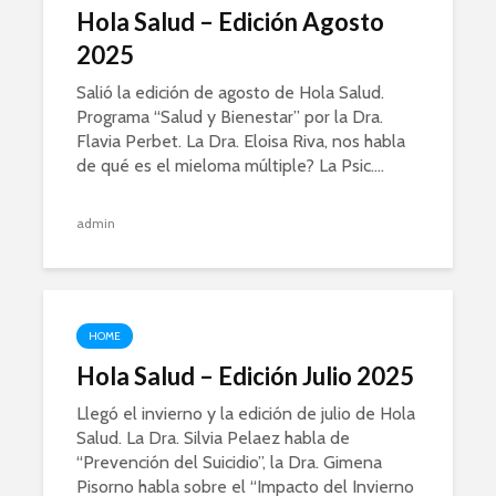
Hola Salud – Edición Agosto
2025
Salió la edición de agosto de Hola Salud.
Programa “Salud y Bienestar” por la Dra.
Flavia Perbet. La Dra. Eloisa Riva, nos habla
de qué es el mieloma múltiple? La Psic....
admin
HOME
Hola Salud – Edición Julio 2025
Llegó el invierno y la edición de julio de Hola
Salud. La Dra. Silvia Pelaez habla de
“Prevención del Suicidio”, la Dra. Gimena
Pisorno habla sobre el “Impacto del Invierno