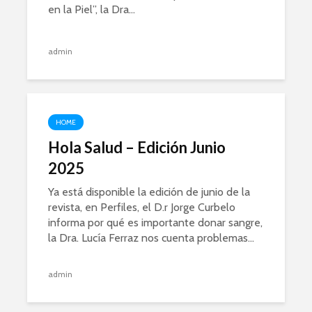
en la Piel”, la Dra...
admin
HOME
Hola Salud – Edición Junio
2025
Ya está disponible la edición de junio de la
revista, en Perfiles, el D.r Jorge Curbelo
informa por qué es importante donar sangre,
la Dra. Lucía Ferraz nos cuenta problemas...
admin