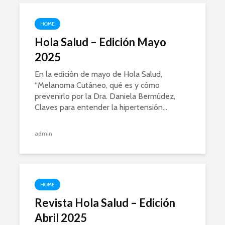
HOME
Hola Salud – Edición Mayo
2025
En la edición de mayo de Hola Salud,
“Melanoma Cutáneo, qué es y cómo
prevenirlo por la Dra. Daniela Bermúdez,
Claves para entender la hipertensión...
admin
HOME
Revista Hola Salud – Edición
Abril 2025