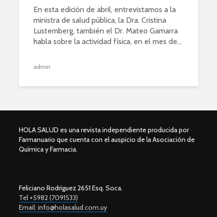
En esta edición de abril, entrevistamos a la
ministra de salud pública, la Dra. Cristina
Lustemberg, también el Dr. Mateo Gamarra
habla sobre la actividad física, en el mes de...
admin
HOLA SALUD es una revista independiente producida por
Farmanuario que cuenta con el auspicio de la Asociación de
Química y Farmacia.
Feliciano Rodríguez 2651 Esq. Soca.
Tel +5982 (7091533)
Email: info@holasalud.com.uy