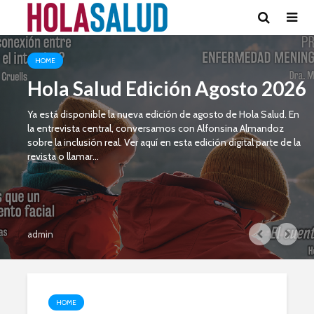
HOME
Hola Salud Edición Agosto 2026
Ya está disponible la nueva edición de agosto de Hola Salud. En
la entrevista central, conversamos con Alfonsina Almandoz
sobre la inclusión real. Ver aquí en esta edición digital parte de la
revista o llamar...
admin
HOME