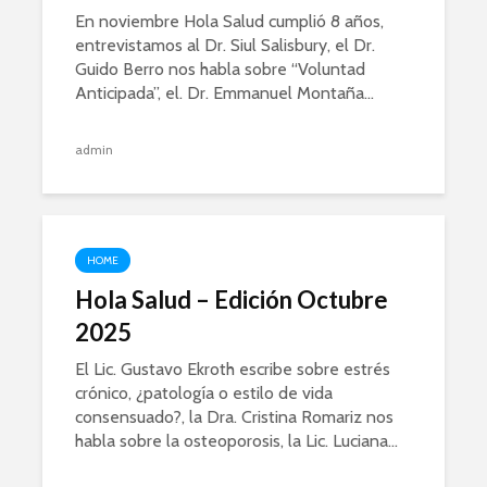
En noviembre Hola Salud cumplió 8 años,
entrevistamos al Dr. Siul Salisbury, el Dr.
Guido Berro nos habla sobre “Voluntad
Anticipada”, el. Dr. Emmanuel Montaña...
admin
HOME
Hola Salud – Edición Octubre
2025
El Lic. Gustavo Ekroth escribe sobre estrés
crónico, ¿patología o estilo de vida
consensuado?, la Dra. Cristina Romariz nos
habla sobre la osteoporosis, la Lic. Luciana...