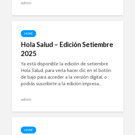
admin
HOME
Hola Salud – Edición Setiembre
2025
Ya está disponible la edición de setiembre
Hola Salud, para verla hacer clic en el botón
de bajo para acceder a la versión digital, o
podrás suscribirte a la edición impresa...
admin
HOME