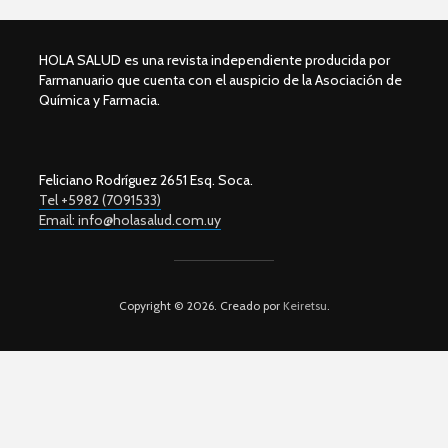
HOLA SALUD es una revista independiente producida por
Farmanuario que cuenta con el auspicio de la Asociación de
Química y Farmacia.
Feliciano Rodríguez 2651 Esq. Soca.
Tel +5982 (7091533)
Email: info@holasalud.com.uy
Copyright © 2026. Creado por
Keiretsu
.