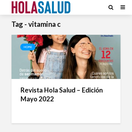
Tag - vitamina c
HOME
Revista Hola Salud – Edición
Mayo 2022