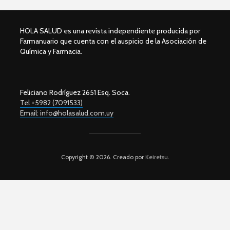
HOLA SALUD es una revista independiente producida por
Farmanuario que cuenta con el auspicio de la Asociación de
Química y Farmacia.
Feliciano Rodríguez 2651 Esq. Soca.
Tel +5982 (7091533)
Email: info@holasalud.com.uy
Copyright © 2026. Creado por
Keiretsu
.