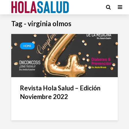
Tag - virginia olmos
HOME
Revista Hola Salud – Edición
Noviembre 2022