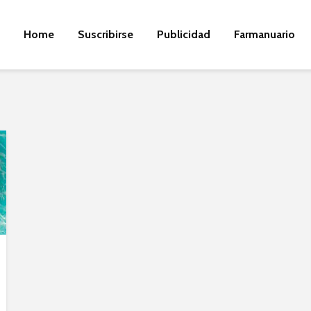
Home
Suscribirse
Publicidad
Farmanuario