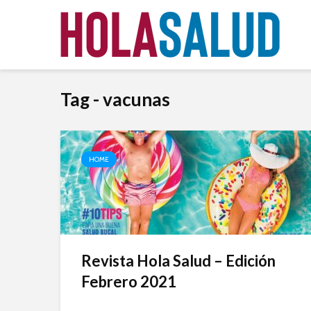
Tag - vacunas
HOME
Revista Hola Salud – Edición
Febrero 2021