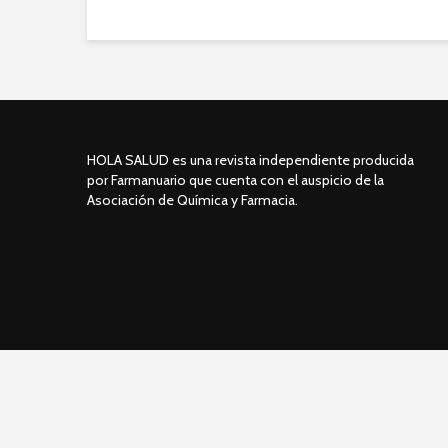
HOLA SALUD es una revista independiente producida
por Farmanuario que cuenta con el auspicio de la
Asociación de Química y Farmacia.