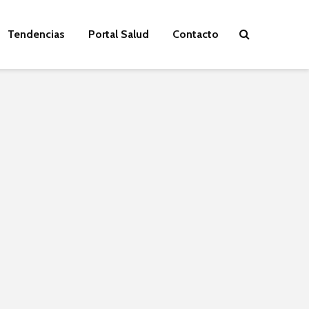
Tendencias
Portal Salud
Contacto