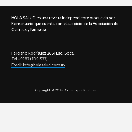
HOLA SALUD es una revista independiente producida por
Farmanuario que cuenta con el auspicio de la Asociación de
Química y Farmacia.
Feliciano Rodríguez 2651 Esq. Soca.
Tel +5982 (7091533)
Email: info@holasalud.com.uy
Copyright © 2026. Creado por
Keiretsu
.