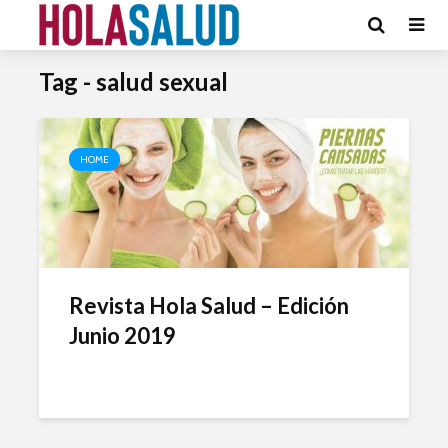
Tag - salud sexual
HOME
Revista Hola Salud – Edición
Junio 2019