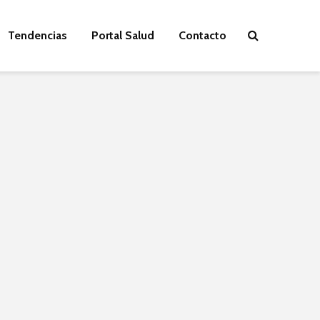
Tendencias
Portal Salud
Contacto