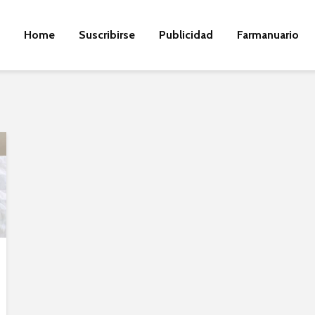
Home
Suscribirse
Publicidad
Farmanuario