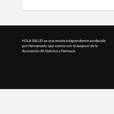
HOLA SALUD es una revista independiente producida
por Farmanuario que cuenta con el auspicio de la
Asociación de Química y Farmacia.