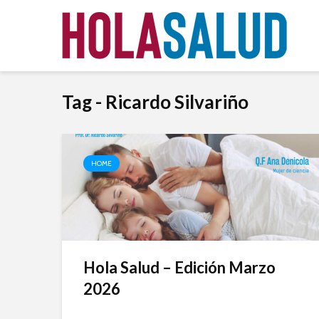
Tag - Ricardo Silvariño
HOME
Hola Salud – Edición Marzo
2026