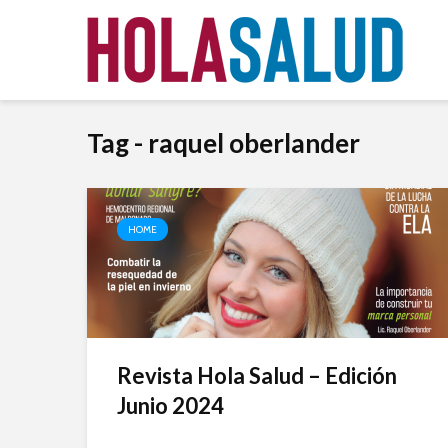
Tag - raquel oberlander
HOME
Revista Hola Salud – Edición
Junio 2024