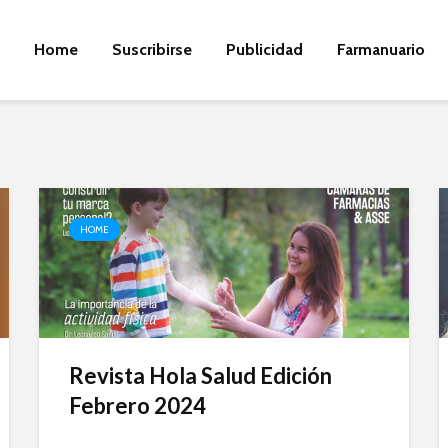
Home
Suscribirse
Publicidad
Farmanuario
HOME
Revista Hola Salud Edición
Febrero 2024