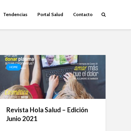
Tendencias
Portal Salud
Contacto
HOME
Revista Hola Salud – Edición
Junio 2021