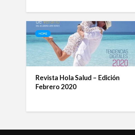
HOME
Revista Hola Salud – Edición
Febrero 2020