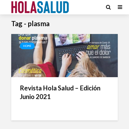
Tag - plasma
HOME
Revista Hola Salud – Edición
Junio 2021