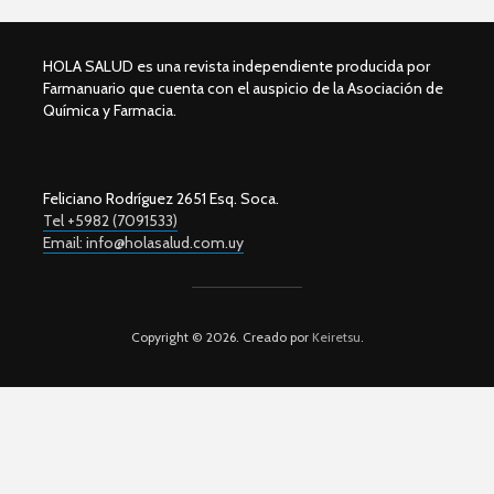
HOLA SALUD es una revista independiente producida por
Farmanuario que cuenta con el auspicio de la Asociación de
Química y Farmacia.
Feliciano Rodríguez 2651 Esq. Soca.
Tel +5982 (7091533)
Email: info@holasalud.com.uy
Copyright © 2026. Creado por
Keiretsu
.