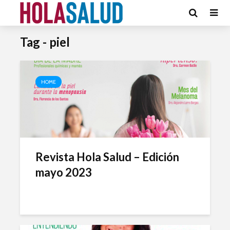
Tag - piel
HOME
Revista Hola Salud – Edición
mayo 2023