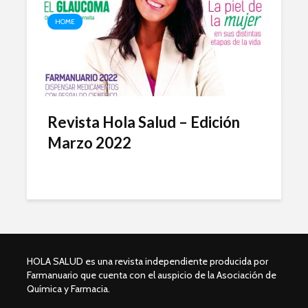
HOME
Revista Hola Salud – Edición
Marzo 2022
HOLA SALUD es una revista independiente producida por
Farmanuario que cuenta con el auspicio de la Asociación de
Química y Farmacia.