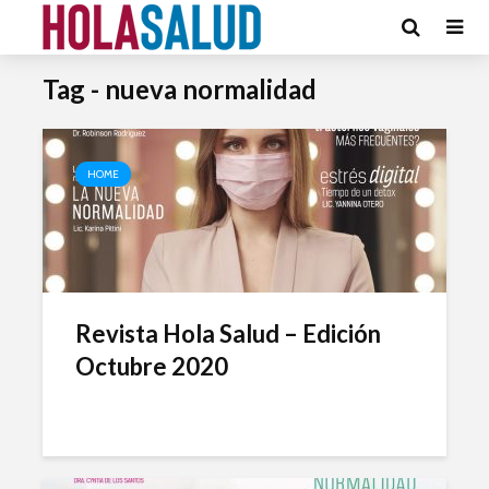
Tag - nueva normalidad
HOME
Revista Hola Salud – Edición
Octubre 2020