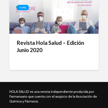
HOME
Revista Hola Salud – Edición
Junio 2020
HOLA SALUD es una revista independiente producida por
Farmanuario que cuenta con el auspicio de la Asociación de
Química y Farmacia.