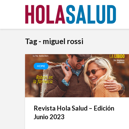
Tag - miguel rossi
HOME
Revista Hola Salud – Edición
Junio 2023