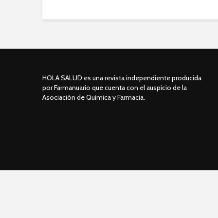
HOLA SALUD es una revista independiente producida
por Farmanuario que cuenta con el auspicio de la
Asociación de Química y Farmacia.