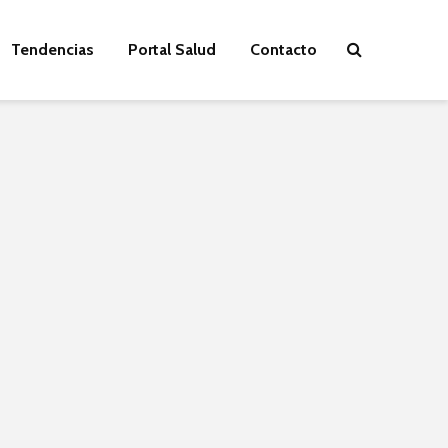
Tendencias
Portal Salud
Contacto