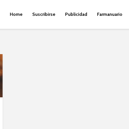
Home
Suscribirse
Publicidad
Farmanuario