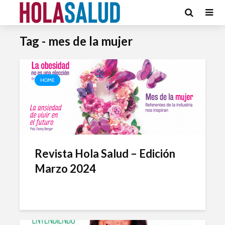
Tag - mes de la mujer
HOME
Revista Hola Salud – Edición
Marzo 2024