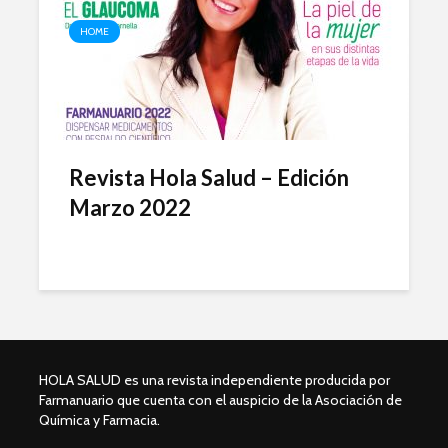
HOME
Revista Hola Salud – Edición
Marzo 2022
HOLA SALUD es una revista independiente producida por
Farmanuario que cuenta con el auspicio de la Asociación de
Química y Farmacia.