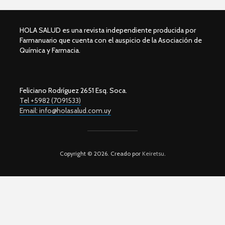
HOLA SALUD es una revista independiente producida por
Farmanuario que cuenta con el auspicio de la Asociación de
Química y Farmacia.
Feliciano Rodríguez 2651 Esq. Soca.
Tel +5982 (7091533)
Email: info@holasalud.com.uy
Copyright © 2026. Creado por
Keiretsu
.