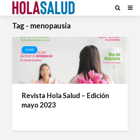
Tag - menopausia
HOME
Revista Hola Salud – Edición
mayo 2023