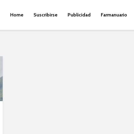
Home
Suscribirse
Publicidad
Farmanuario