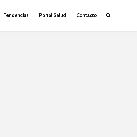
Tendencias
Portal Salud
Contacto