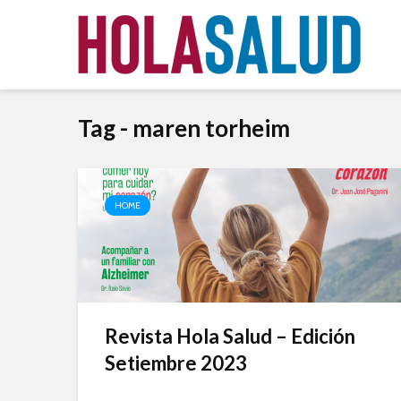
Tag - maren torheim
HOME
Revista Hola Salud – Edición
Setiembre 2023