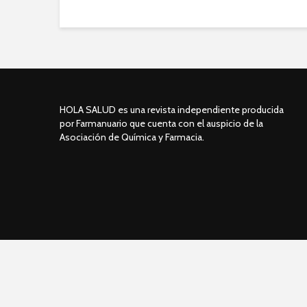
HOLA SALUD es una revista independiente producida
por Farmanuario que cuenta con el auspicio de la
Asociación de Química y Farmacia.