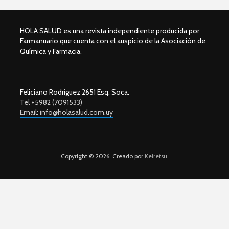
HOLA SALUD es una revista independiente producida por
Farmanuario que cuenta con el auspicio de la Asociación de
Química y Farmacia.
Feliciano Rodríguez 2651 Esq. Soca.
Tel +5982 (7091533)
Email: info@holasalud.com.uy
Copyright © 2026. Creado por
Keiretsu
.