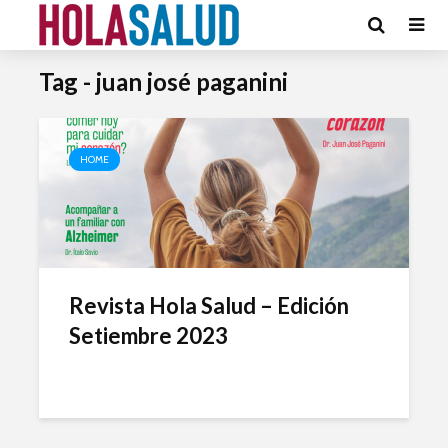
Tag - juan josé paganini
HOME
Revista Hola Salud – Edición
Setiembre 2023