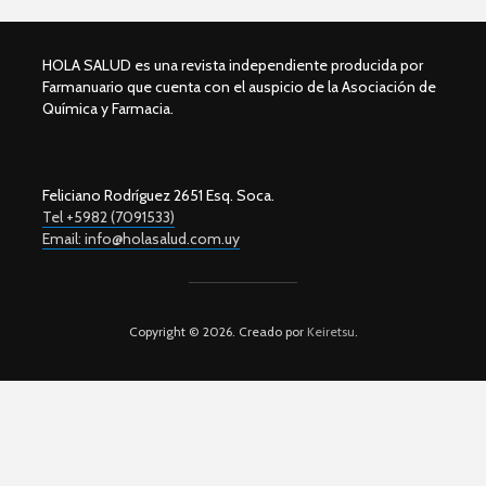
HOLA SALUD es una revista independiente producida por
Farmanuario que cuenta con el auspicio de la Asociación de
Química y Farmacia.
Feliciano Rodríguez 2651 Esq. Soca.
Tel +5982 (7091533)
Email: info@holasalud.com.uy
Copyright © 2026. Creado por
Keiretsu
.