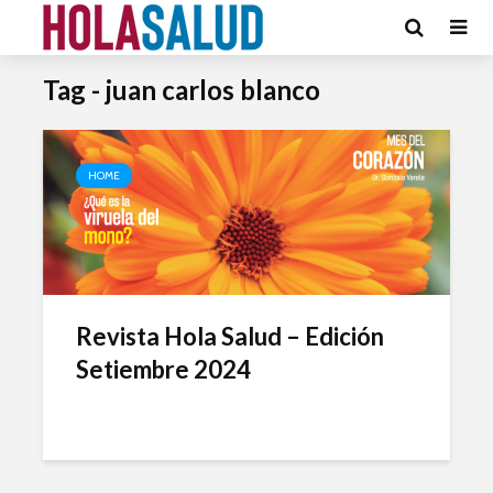
Tag - juan carlos blanco
HOME
Revista Hola Salud – Edición
Setiembre 2024