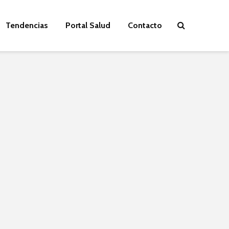
Tendencias
Portal Salud
Contacto