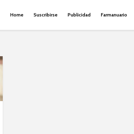
Home
Suscribirse
Publicidad
Farmanuario