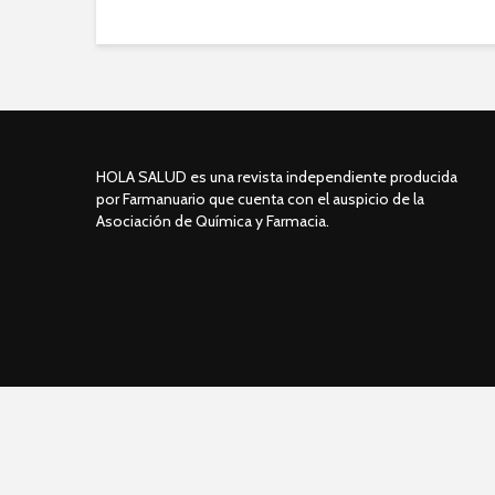
HOLA SALUD es una revista independiente producida
por Farmanuario que cuenta con el auspicio de la
Asociación de Química y Farmacia.