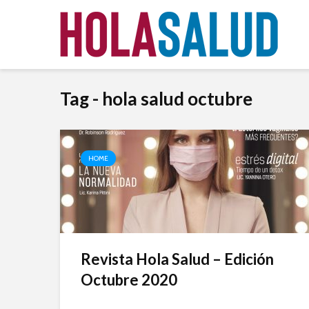
Tag - hola salud octubre
HOME
Revista Hola Salud – Edición
Octubre 2020