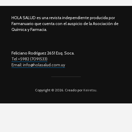
HOLA SALUD es una revista independiente producida por
Farmanuario que cuenta con el auspicio de la Asociación de
Química y Farmacia.
Feliciano Rodríguez 2651 Esq. Soca.
Tel +5982 (7091533)
Email: info@holasalud.com.uy
Copyright © 2026. Creado por
Keiretsu
.