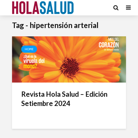
Tag - hipertensión arterial
HOME
Revista Hola Salud – Edición
Setiembre 2024