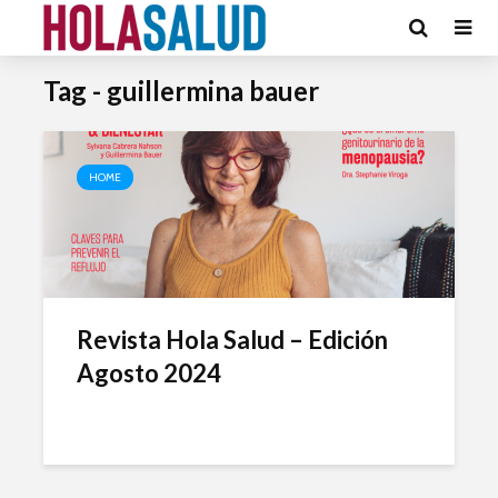
Tag - guillermina bauer
HOME
Revista Hola Salud – Edición
Agosto 2024