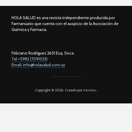
HOLA SALUD es una revista independiente producida por
Farmanuario que cuenta con el auspicio de la Asociación de
Química y Farmacia.
Feliciano Rodríguez 2651 Esq. Soca.
Tel +5982 (7091533)
Email: info@holasalud.com.uy
Copyright © 2026. Creado por
Keiretsu
.