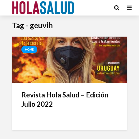
Tag - geuvih
HOME
Revista Hola Salud – Edición
Julio 2022