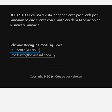
HOLA SALUD es una revista independiente producida por
Farmanuario que cuenta con el auspicio de la Asociación de
Química y Farmacia.
Feliciano Rodríguez 2651 Esq. Soca.
Tel +5982 (7091533)
Email: info@holasalud.com.uy
Copyright © 2026. Creado por
Keiretsu
.