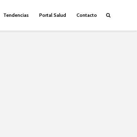
Tendencias
Portal Salud
Contacto