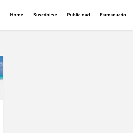
Home
Suscribirse
Publicidad
Farmanuario