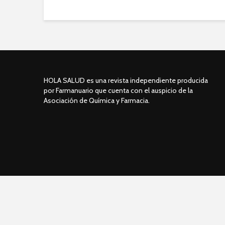
HOLA SALUD es una revista independiente producida
por Farmanuario que cuenta con el auspicio de la
Asociación de Química y Farmacia.