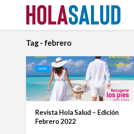
Tag - febrero
HOME
Revista Hola Salud – Edición
Febrero 2022