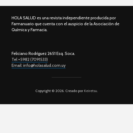
HOLA SALUD es una revista independiente producida por
Farmanuario que cuenta con el auspicio de la Asociación de
Química y Farmacia.
Feliciano Rodríguez 2651 Esq. Soca.
Tel +5982 (7091533)
Email: info@holasalud.com.uy
Copyright © 2026. Creado por
Keiretsu
.