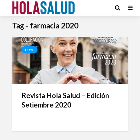
Tag - farmacia 2020
HOME
Revista Hola Salud – Edición
Setiembre 2020