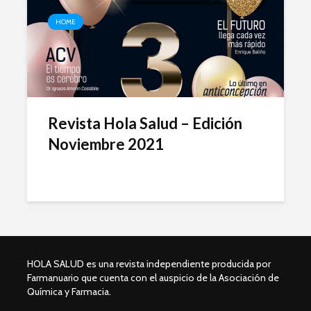
HOME
Revista Hola Salud – Edición
Noviembre 2021
HOLA SALUD es una revista independiente producida por
Farmanuario que cuenta con el auspicio de la Asociación de
Química y Farmacia.