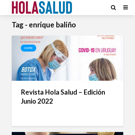
Tag - enrique baliño
HOME
Revista Hola Salud – Edición
Junio 2022