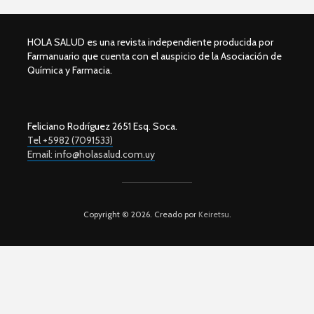
HOLA SALUD es una revista independiente producida por
Farmanuario que cuenta con el auspicio de la Asociación de
Química y Farmacia.
Feliciano Rodríguez 2651 Esq. Soca.
Tel +5982 (7091533)
Email: info@holasalud.com.uy
Copyright © 2026. Creado por
Keiretsu
.