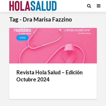
Tag - Dra Marisa Fazzino
HOME
Revista Hola Salud – Edición
Octubre 2024