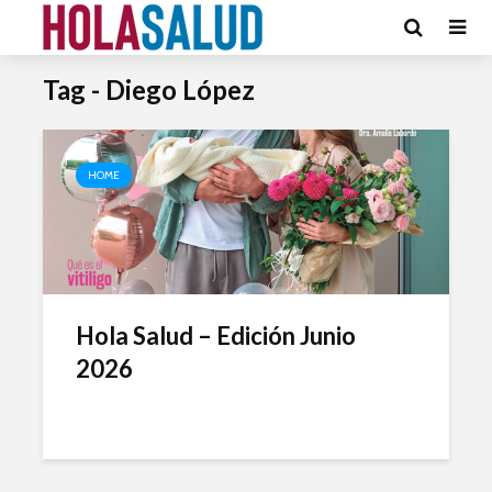
Tag - Diego López
HOME
Hola Salud – Edición Junio
2026