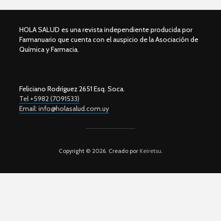
HOLA SALUD es una revista independiente producida por
Farmanuario que cuenta con el auspicio de la Asociación de
Química y Farmacia.
Feliciano Rodríguez 2651 Esq. Soca.
Tel +5982 (7091533)
Email: info@holasalud.com.uy
Copyright © 2026. Creado por
Keiretsu
.