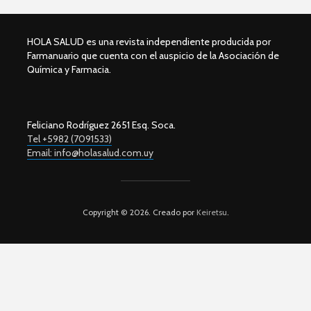
HOLA SALUD es una revista independiente producida por
Farmanuario que cuenta con el auspicio de la Asociación de
Química y Farmacia.
Feliciano Rodríguez 2651 Esq. Soca.
Tel +5982 (7091533)
Email: info@holasalud.com.uy
Copyright © 2026. Creado por
Keiretsu
.