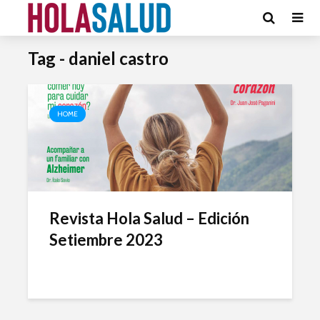
Tag - daniel castro
HOME
Revista Hola Salud – Edición
Setiembre 2023