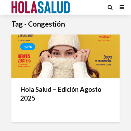
Tag - Congestión
HOME
Hola Salud – Edición Agosto
2025