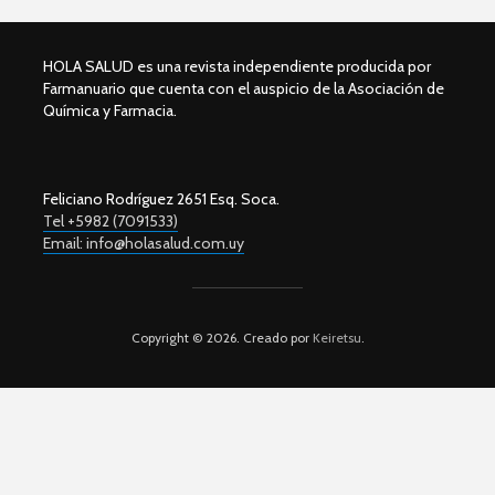
HOLA SALUD es una revista independiente producida por
Farmanuario que cuenta con el auspicio de la Asociación de
Química y Farmacia.
Feliciano Rodríguez 2651 Esq. Soca.
Tel +5982 (7091533)
Email: info@holasalud.com.uy
Copyright © 2026. Creado por
Keiretsu
.